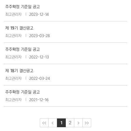
주주확정 기준일 공고
최고관리자
2023-12-14
제 19기 결산공고
최고관리자
2023-03-28
주주확정 기준일 공고
최고관리자
2022-12-13
제 18기 결산공고
최고관리자
2022-03-24
주주확정 기준일 공고
최고관리자
2021-12-16
1
2