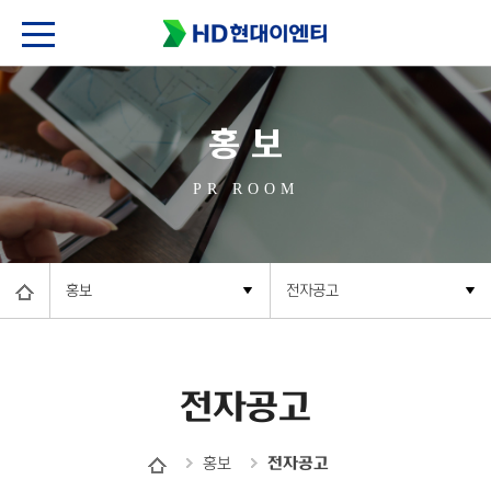
홍 보
PR ROOM
홍보
전자공고
전자공고
홍보
전자공고