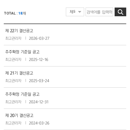
TOTAL :
18
개
제 22기 결산공고
최고관리자
2026-03-27
주주확정 기준일 공고
최고관리자
2025-12-16
제 21기 결산공고
최고관리자
2025-03-24
주주확정 기준일 공고
최고관리자
2024-12-31
제 20기 결산공고
최고관리자
2024-03-26